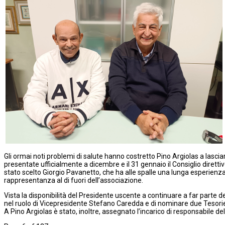
Gli ormai noti problemi di salute hanno costretto Pino Argiolas a lasci
presentate ufficialmente a dicembre e il 31 gennaio il Consiglio diretti
stato scelto Giorgio Pavanetto, che ha alle spalle una lunga esperienza
rappresentanza al di fuori dell’associazione.
Vista la disponibilità del Presidente uscente a continuare a far parte d
nel ruolo di Vicepresidente Stefano Caredda e di nominare due Tesorieri
A Pino Argiolas è stato, inoltre, assegnato l’incarico di responsabile de