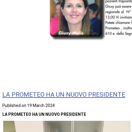
LA PROMETEO HA UN NUOVO PRESIDENTE
Published on 19 March 2024
LA PROMETEO HA UN NUOVO PRESIDENTE