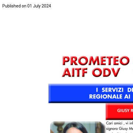
Published on 01 July 2024