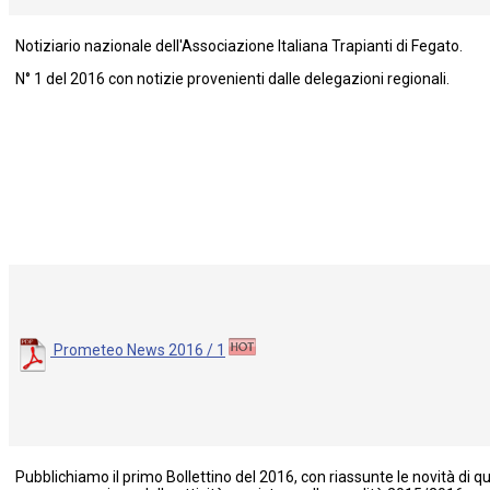
Notiziario nazionale dell'Associazione Italiana Trapianti di Fegato.
N° 1 del 2016 con notizie provenienti dalle delegazioni regionali.
Prometeo News 2016 / 1
Pubblichiamo il primo Bollettino del 2016, con riassunte le novità di qu