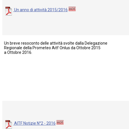
Un anno di attività 2015/2016
Un breve resoconto delle attività svolte dalla Delegazione
Regionale della Prometeo Aitf Onlus da Ottobre 2015
a Ottobre 2016.
AITF Notizie N°2 - 2016