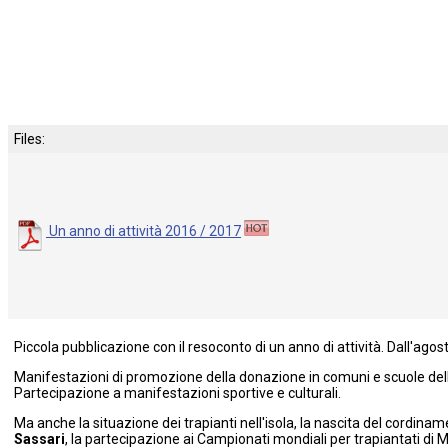
Files:
Un anno di attività 2016 / 2017
Piccola pubblicazione con il resoconto di un anno di attività. Dall'ag
Manifestazioni di promozione della donazione in comuni e scuole de
Partecipazione a manifestazioni sportive e culturali.
Ma anche la situazione dei trapianti nell'isola, la nascita del cordinam
Sassari
, la partecipazione ai Campionati mondiali per trapiantati di