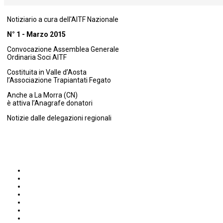
Notiziario a cura dell'AITF Nazionale
N° 1 - Marzo 2015
Convocazione Assemblea Generale
Ordinaria Soci AITF
Costituita in Valle d’Aosta
l’Associazione Trapiantati Fegato
Anche a La Morra (CN)
è attiva l’Anagrafe donatori
Notizie dalle delegazioni regionali