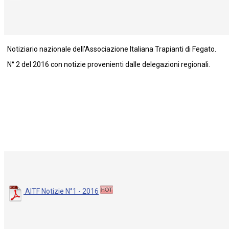
Notiziario nazionale dell'Associazione Italiana Trapianti di Fegato.
N° 2 del 2016 con notizie provenienti dalle delegazioni regionali.
AITF Notizie N°1 - 2016