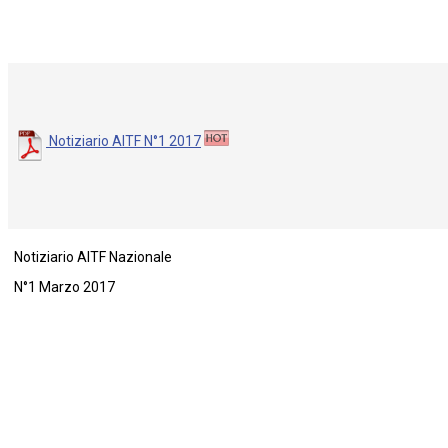
Notiziario AITF N°1 2017
Notiziario AITF Nazionale
N°1 Marzo 2017