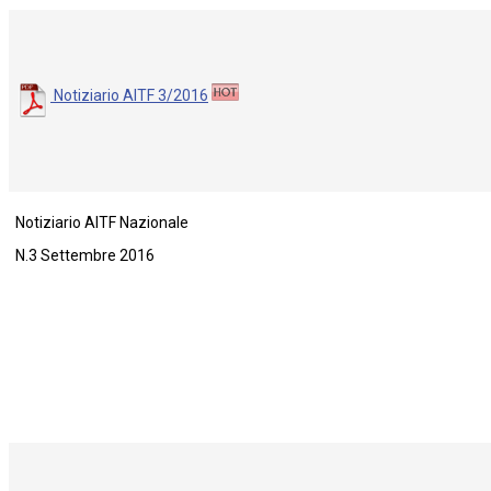
Notiziario AITF 3/2016
Notiziario AITF Nazionale
N.3 Settembre 2016