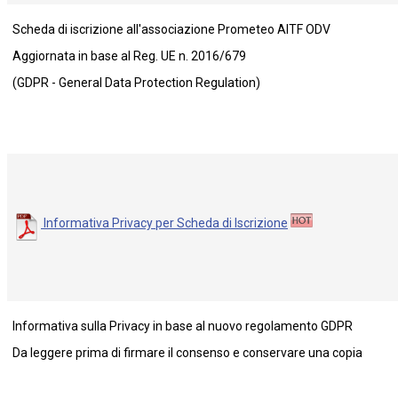
Scheda di iscrizione all'associazione Prometeo AITF ODV
Aggiornata in base al Reg. UE n. 2016/679
(GDPR - General Data Protection Regulation)
Informativa Privacy per Scheda di Iscrizione
Informativa sulla Privacy in base al nuovo regolamento GDPR
Da leggere prima di firmare il consenso e conservare una copia