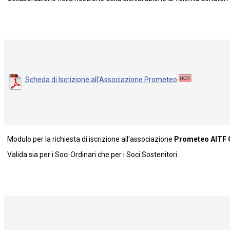
Scheda di Iscrizione all'Associazione Prometeo
Modulo per la richiesta di iscrizione all'associazione
Prometeo AITF 
Valida sia per i Soci Ordinari che per i Soci Sostenitori