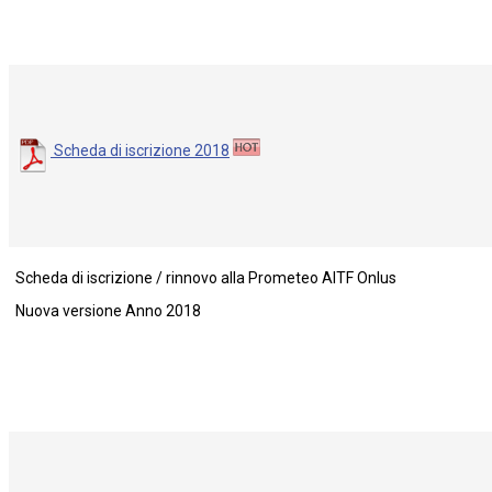
Scheda di iscrizione 2018
Scheda di iscrizione / rinnovo alla Prometeo AITF Onlus
Nuova versione Anno 2018