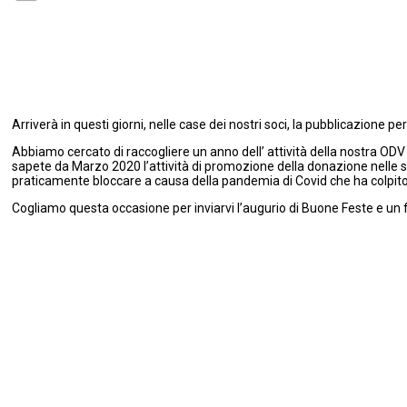
Arriverà in questi giorni, nelle case dei nostri soci, la pubblicazione p
Abbiamo cercato di raccogliere un anno dell’ attività della nostra ODV
sapete da Marzo 2020 l’attività di promozione della donazione nelle 
praticamente bloccare a causa della pandemia di Covid che ha colpito
Cogliamo questa occasione per inviarvi l’augurio di Buone Feste e un 