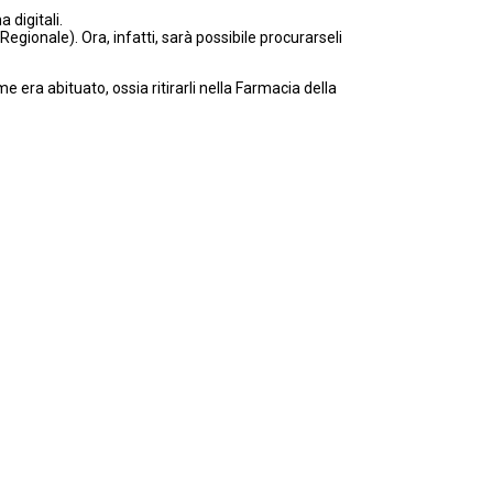
 digitali.
Regionale). Ora, infatti, sarà possibile procurarseli
 era abituato, ossia ritirarli nella Farmacia della